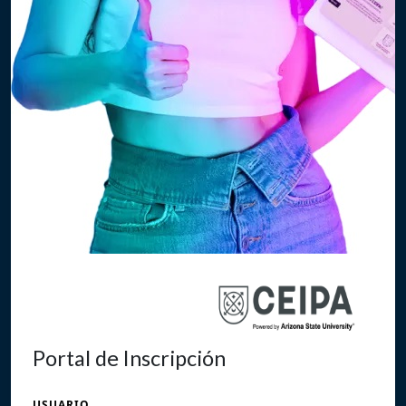
Portal de Inscripción
USUARIO